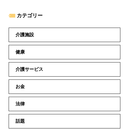
カテゴリー
介護施設
健康
介護サービス
お金
法律
話題