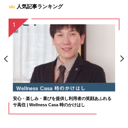
人気記事ランキング
囲
安心・楽しみ・喜びを提供し利用者の笑顔あふれる
杜
サ高住 | Wellness Casa 時のかけはし