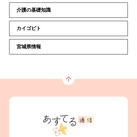
介護の基礎知識
カイゴビト
宮城県情報