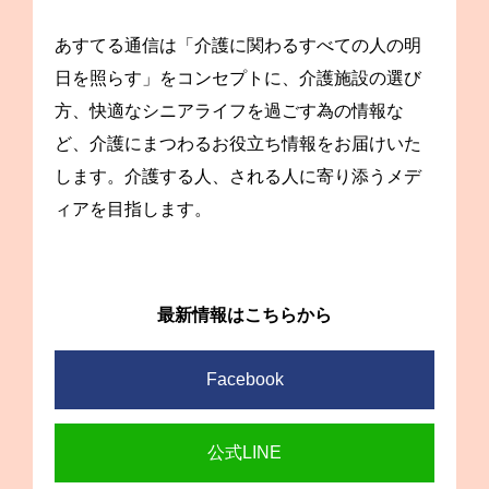
あすてる通信は「介護に関わるすべての人の明
日を照らす」をコンセプトに、介護施設の選び
方、快適なシニアライフを過ごす為の情報な
ど、介護にまつわるお役立ち情報をお届けいた
します。介護する人、される人に寄り添うメデ
ィアを目指します。
最新情報はこちらから
Facebook
公式LINE