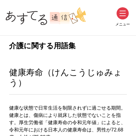
メニュー
介護に関する用語集
健康寿命（けんこうじゅみょ
う）
健康な状態で日常生活を制限されずに過ごせる期間。
健康とは、傷病により就床した状態でないことを指
す。厚生労働省「健康寿命の令和元年値」によると、
令和元年における日本人の健康寿命は、男性が72.68