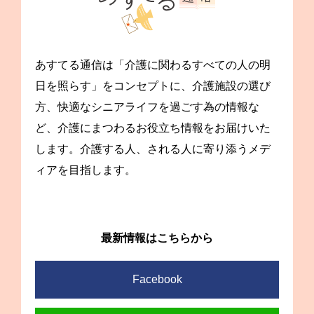
あすてる通信は「介護に関わるすべての人の明
日を照らす」をコンセプトに、介護施設の選び
方、快適なシニアライフを過ごす為の情報な
ど、介護にまつわるお役立ち情報をお届けいた
します。介護する人、される人に寄り添うメデ
ィアを目指します。
最新情報はこちらから
Facebook