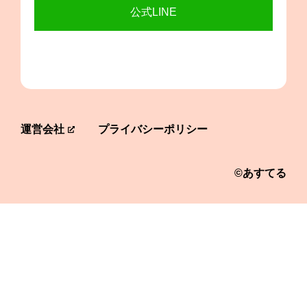
公式LINE
運営会社
プライバシーポリシー
©あすてる