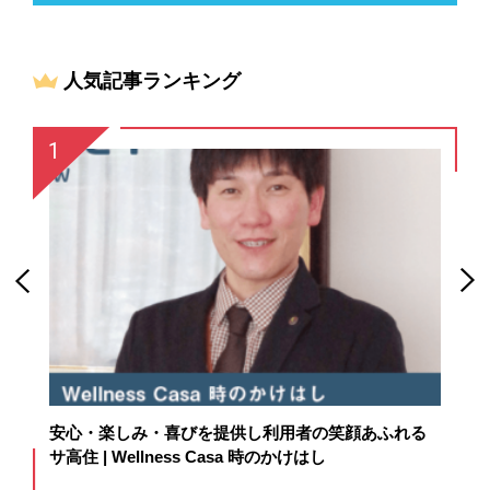
人気記事ランキング
囲
安心・楽しみ・喜びを提供し利用者の笑顔あふれる
杜
サ高住 | Wellness Casa 時のかけはし