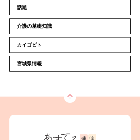
話題
介護の基礎知識
カイゴビト
宮城県情報