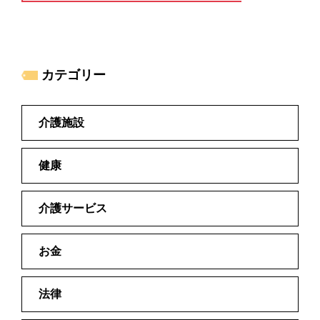
カテゴリー
介護施設
健康
介護サービス
お金
法律