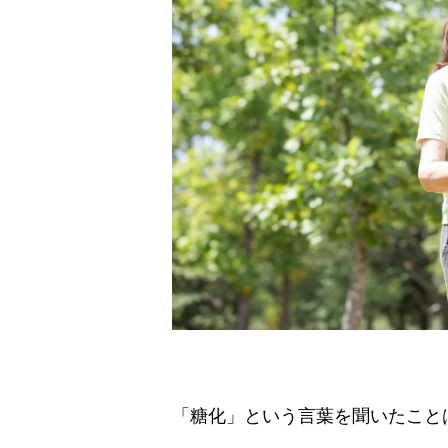
「糖化」という言葉を聞いたこと