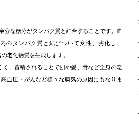
余分な糖分がタンパク質と結合することです。血
内のタンパク質と結びついて変性、劣化し、
名の老化物質を生成します。
にくく、蓄積されることで肌や髪、骨など全身の老
・高血圧・がんなど様々な病気の原因にもなりま