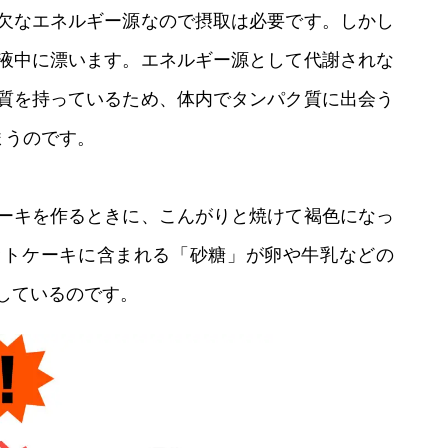
欠なエネルギー源なので摂取は必要です。しかし
液中に漂います。エネルギー源として代謝されな
質を持っているため、体内でタンパク質に出会う
まうのです。
ーキを作るときに、こんがりと焼けて褐色になっ
ットケーキに含まれる「砂糖」が卵や牛乳などの
しているのです。