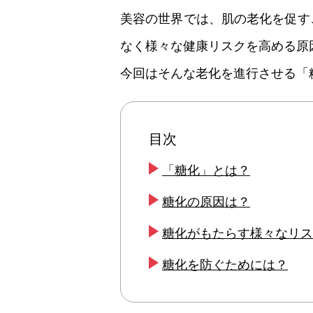
美容の世界では、肌の老化を促す
なく様々な健康リスクを高める原
今回はそんな老化を進行させる「
目次
「糖化」とは？
糖化の原因は？
糖化がもたらす様々なリス
糖化を防ぐためには？