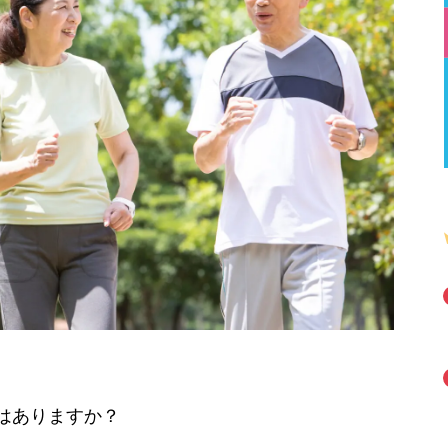
はありますか？