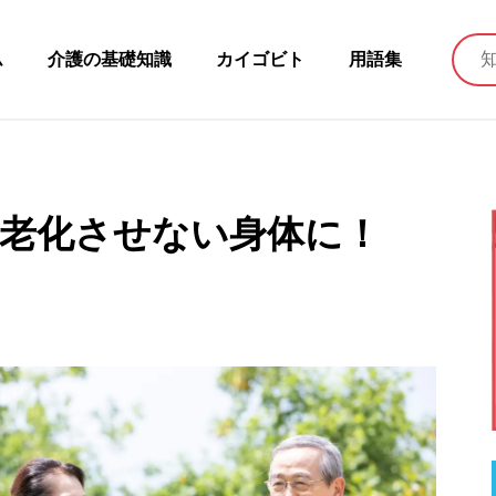
ム
介護の基礎知識
カイゴビト
用語集
老化させない身体に！