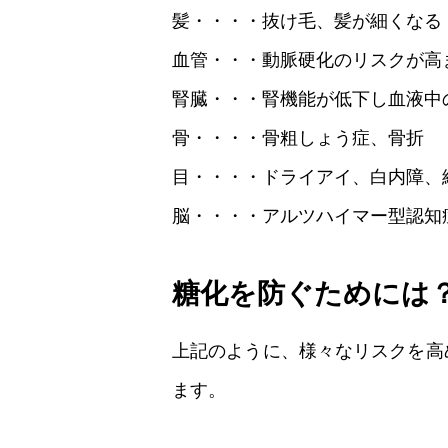
髪・・・・抜け毛、髪が細くなる
血管・・・動脈硬化のリスクが高
腎臓・・・腎機能が低下し血液中
骨・・・・骨粗しょう症、骨折
目・・・・ドライアイ、白内障、
脳・・・・アルツハイマー型認知
糖化を防ぐためには
上記のように、様々なリスクを高
ます。