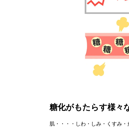
糖化がもたらす様々
肌・・・・しわ・しみ・くすみ・