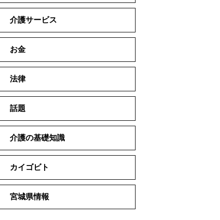
介護サービス
お金
法律
話題
介護の基礎知識
カイゴビト
宮城県情報