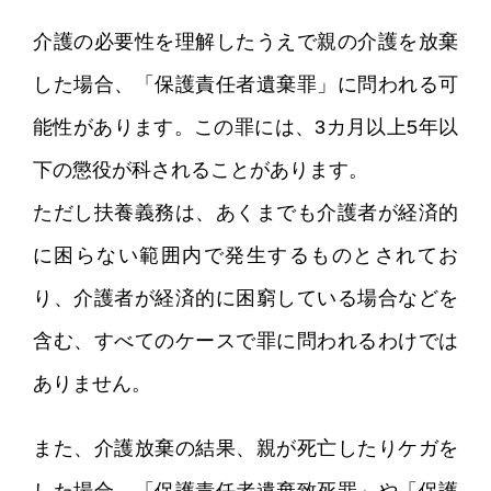
介護の必要性を理解したうえで親の介護を放棄
した場合、「保護責任者遺棄罪」に問われる可
能性があります。この罪には、3カ月以上5年以
下の懲役が科されることがあります。
ただし扶養義務は、あくまでも介護者が経済的
に困らない範囲内で発生するものとされてお
り、介護者が経済的に困窮している場合などを
含む、すべてのケースで罪に問われるわけでは
ありません。
また、介護放棄の結果、親が死亡したりケガを