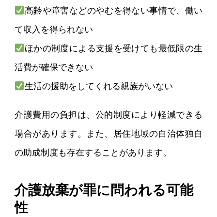
高齢や障害などのやむを得ない事情で、働い
て収入を得られない
ほかの制度による支援を受けても最低限の生
活費が確保できない
生活の援助をしてくれる親族がいない
介護費用の負担は、公的制度により軽減できる
場合があります。また、居住地域の自治体独自
の助成制度も存在することがあります。
介護放棄が罪に問われる可能
性