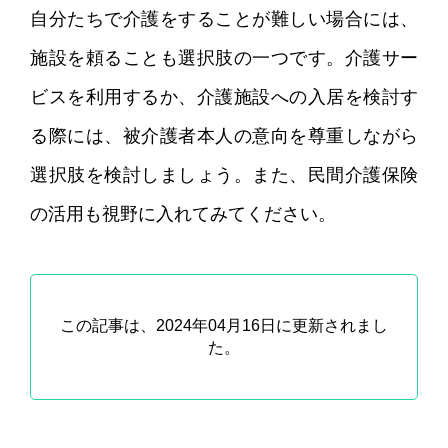
自分たちで介護をすることが難しい場合には、
施設を頼ることも選択肢の一つです。介護サー
ビスを利用するか、介護施設への入居を検討す
る際には、被介護者本人の意向を尊重しながら
選択肢を検討しましょう。また、民間介護保険
の活用も視野に入れてみてください。
この記事は、2024年04月16日に更新されまし
た。