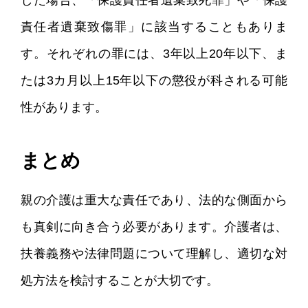
した場合、「保護責任者遺棄致死罪」や「保護
責任者遺棄致傷罪」に該当することもありま
す。それぞれの罪には、3年以上20年以下、ま
たは3カ月以上15年以下の懲役が科される可能
性があります。
まとめ
親の介護は重大な責任であり、法的な側面から
も真剣に向き合う必要があります。介護者は、
扶養義務や法律問題について理解し、適切な対
処方法を検討することが大切です。