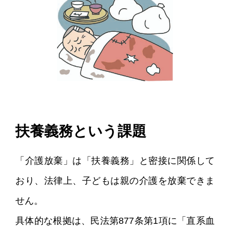
扶養義務という課題
「介護放棄」は「扶養義務」と密接に関係して
おり、法律上、子どもは親の介護を放棄できま
せん。
具体的な根拠は、民法第877条第1項に「直系血