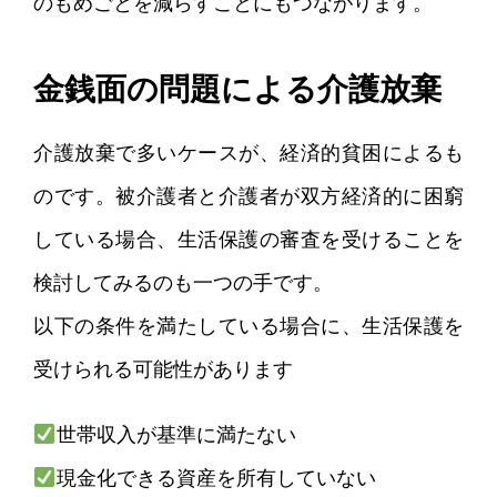
のもめごとを減らすことにもつながります。
金銭面の問題による介護放棄
介護放棄で多いケースが、経済的貧困によるも
のです。被介護者と介護者が双方経済的に困窮
している場合、生活保護の審査を受けることを
検討してみるのも一つの手です。
以下の条件を満たしている場合に、生活保護を
受けられる可能性があります
世帯収入が基準に満たない
現金化できる資産を所有していない