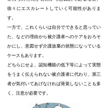
徐々にエスカレートしていく可能性がありま
す。
一方で、これくらいは自分でできると思ってい
た、などの理由から被介護者へのケアをおろそ
かにし、意図せず介護放棄の状態になっている
ケースもあります。
どちらにせよ、認知機能の低下等によって実態
をうまく伝えられない被介護者に代わり、第三
者が気付いてあげなければ発覚しないことも多
く、注意が必要です。