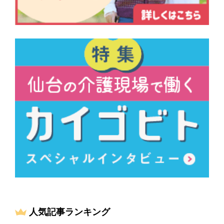
人気記事ランキング