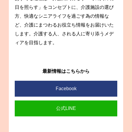
日を照らす」をコンセプトに、介護施設の選び
方、快適なシニアライフを過ごす為の情報な
ど、介護にまつわるお役立ち情報をお届けいた
します。介護する人、される人に寄り添うメデ
ィアを目指します。
最新情報はこちらから
Facebook
公式LINE