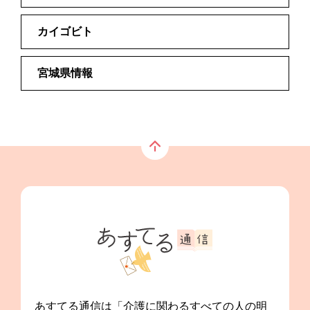
カイゴビト
宮城県情報
あすてる通信は「介護に関わるすべての人の明