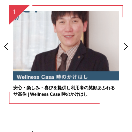
囲
安心・楽しみ・喜びを提供し利用者の笑顔あふれる
杜
サ高住 | Wellness Casa 時のかけはし