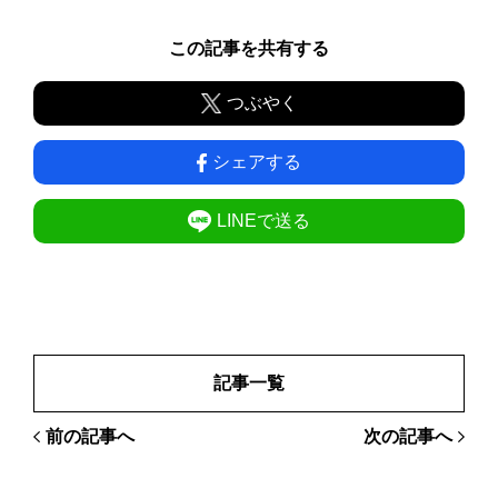
この記事を共有する
つぶやく
シェアする
LINEで送る
記事一覧
前の記事へ
次の記事へ