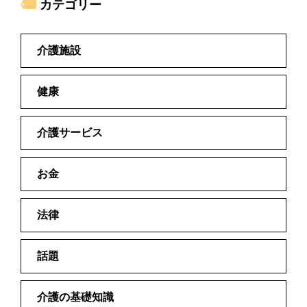
カテゴリー
介護施設
健康
介護サービス
お金
法律
話題
介護の基礎知識