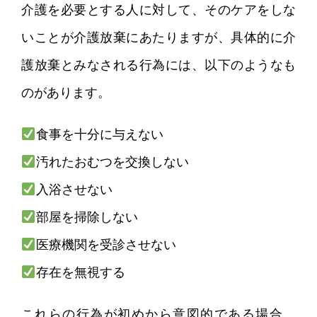
介護を必要とする人に対して、そのケアをしな
いことが介護放棄にあたりますが、具体的に介
護放棄とみなされる行為には、以下のようなも
のがあります。
食事を十分に与えない
汚れたおむつを交換しない
入浴させない
部屋を掃除しない
医療機関を受診させない
存在を無視する
これらの行為が初めから意図的である場合、