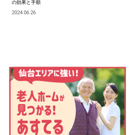
の効果と手順
2024.06.26