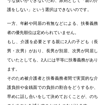
うな扱いができないため、原則として「親の介
護をしない」という選択はできないのです。
一方、年齢や同居の有無などによる、扶養義務
者の優先順位は定められていません。
もし、介護を必要とする親に2人の子ども（長
男・次男）がおり、長男が別居、次男が同居し
ていたとしても、2人には平等に扶養義務があり
ます。
そのため被介護者と扶養義務者間で実質的な介
護負担や金銭面での負担の割合をどうするか、
早めに話し合いをして決めておくことが、のち