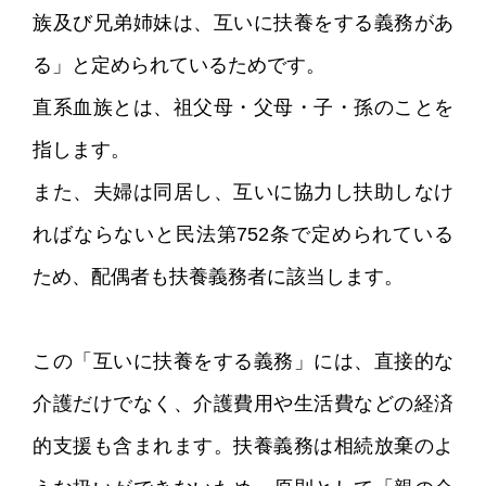
族及び兄弟姉妹は、互いに扶養をする義務があ
る」と定められているためです。
直系血族とは、祖父母・父母・子・孫のことを
指します。
また、夫婦は同居し、互いに協力し扶助しなけ
ればならないと民法第752条で定められている
ため、配偶者も扶養義務者に該当します。
この「互いに扶養をする義務」には、直接的な
介護だけでなく、介護費用や生活費などの経済
的支援も含まれます。扶養義務は相続放棄のよ