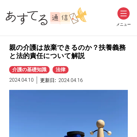
メニュー
親の介護は放棄できるのか？扶養義務
と法的責任について解説
介護の基礎知識
法律
2024.04.10
2024.04.16
更新日: