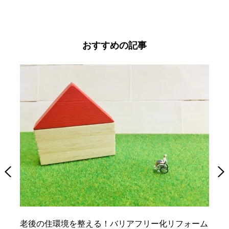
おすすめの記事
老後の住環境を整える！バリアフリー化リフォーム