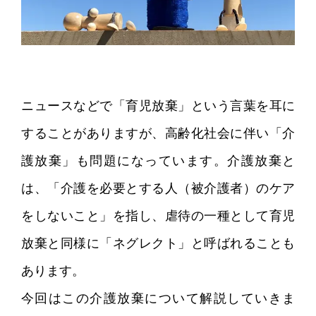
ニュースなどで「育児放棄」という言葉を耳に
することがありますが、高齢化社会に伴い「介
護放棄」も問題になっています。介護放棄と
は、「介護を必要とする人（被介護者）のケア
をしないこと」を指し、虐待の一種として育児
放棄と同様に「ネグレクト」と呼ばれることも
あります。
今回はこの介護放棄について解説していきま