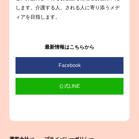
します。介護する人、される人に寄り添うメデ
ィアを目指します。
最新情報はこちらから
Facebook
公式LINE