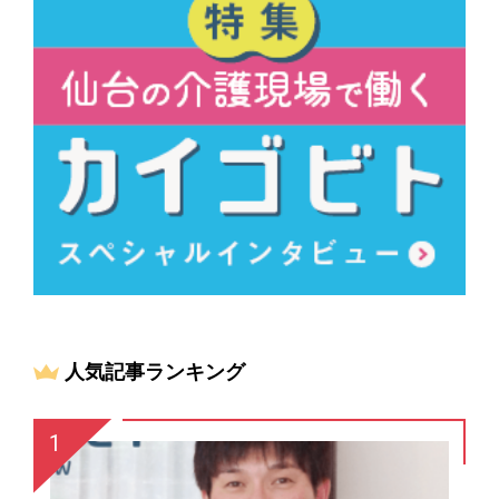
人気記事ランキング