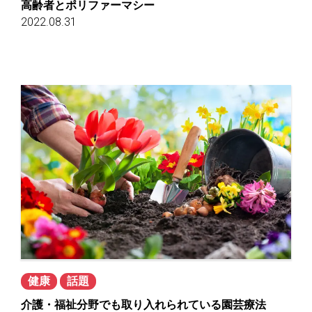
高齢者とポリファーマシー
2022.08.31
健康
話題
介護・福祉分野でも取り入れられている園芸療法