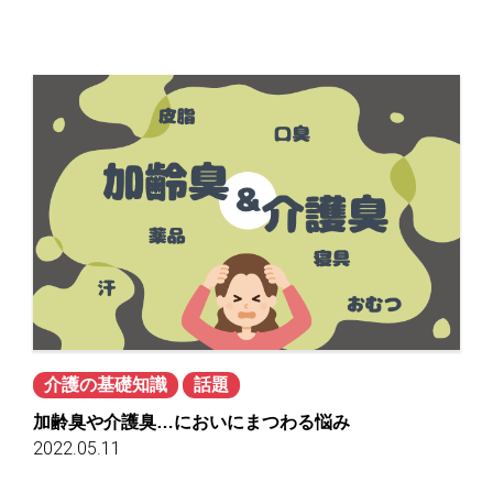
介護の基礎知識
話題
加齢臭や介護臭…においにまつわる悩み
2022.05.11