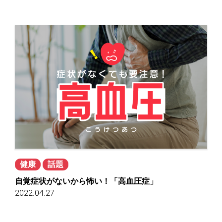
健康
話題
自覚症状がないから怖い！「高血圧症」
2022.04.27