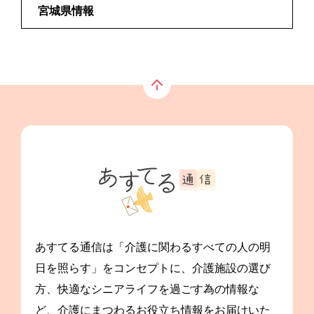
宮城県情報
あすてる通信は「介護に関わるすべての人の明
日を照らす」をコンセプトに、介護施設の選び
方、快適なシニアライフを過ごす為の情報な
ど、介護にまつわるお役立ち情報をお届けいた