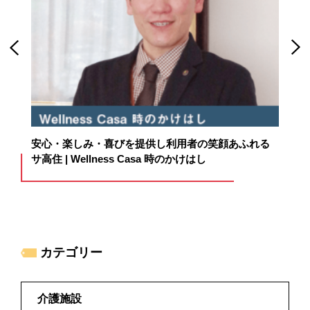
囲
安心・楽しみ・喜びを提供し利用者の笑顔あふれる
杜
サ高住 | Wellness Casa 時のかけはし
カテゴリー
介護施設