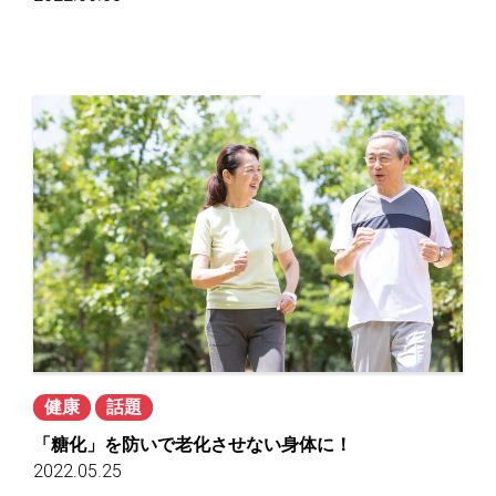
健康
話題
「糖化」を防いで老化させない身体に！
2022.05.25