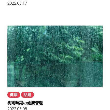
2022.08.17
健康
話題
梅雨時期の健康管理
2022.06.08