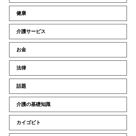
健康
介護サービス
お金
法律
話題
介護の基礎知識
カイゴビト