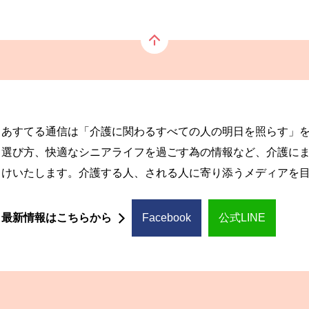
あすてる通信は「介護に関わるすべての人の明日を照らす」
選び方、快適なシニアライフを過ごす為の情報など、介護に
けいたします。介護する人、される人に寄り添うメディアを
最新情報はこちらから
Facebook
公式LINE