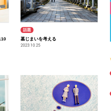
話題
10
墓じまいを考える
2023.10.25