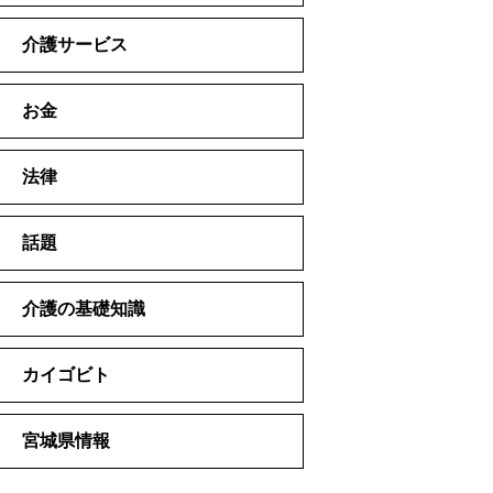
介護サービス
お金
法律
話題
介護の基礎知識
カイゴビト
宮城県情報