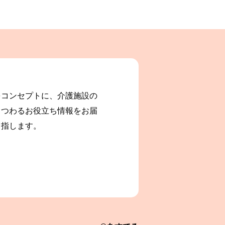
をコンセプトに、介護施設の
まつわるお役立ち情報をお届
目指します。