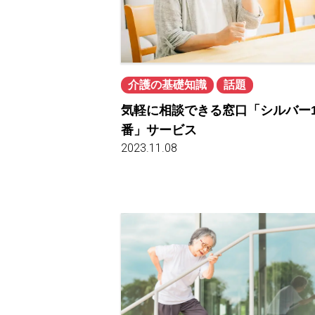
介護の基礎知識
話題
気軽に相談できる窓口「シルバー1
番」サービス
2023.11.08