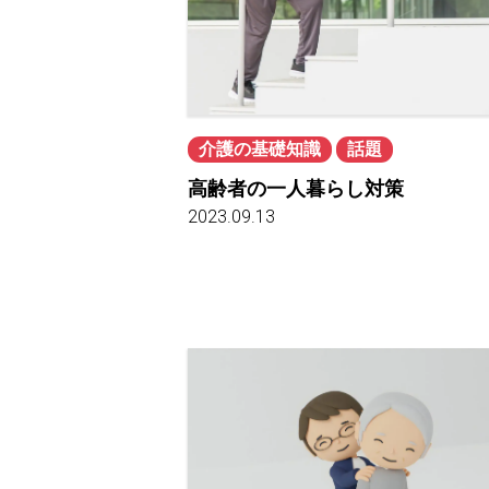
介護の基礎知識
話題
高齢者の一人暮らし対策
2023.09.13